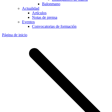
Balonmano
Actualidad
Artículos
Notas de prensa
Eventos
Convocatorias de formación
Página de inicio