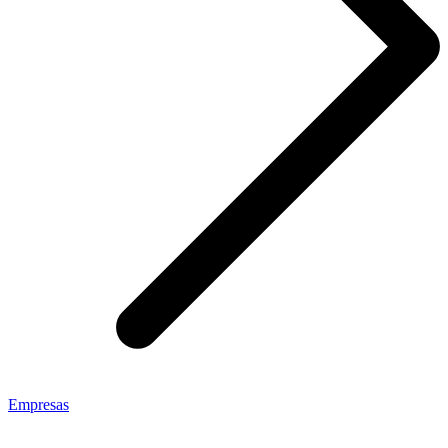
Empresas