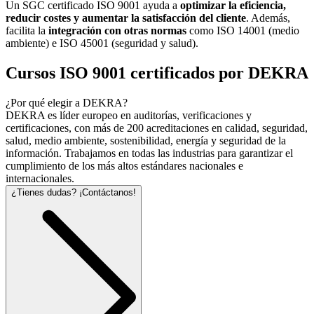
Un SGC certificado ISO 9001 ayuda a
optimizar la eficiencia,
reducir costes y aumentar la satisfacción del cliente
. Además,
facilita la
integración con otras normas
como ISO 14001 (medio
ambiente) e ISO 45001 (seguridad y salud).
Cursos ISO 9001 certificados por DEKRA
¿Por qué elegir a DEKRA?
DEKRA es líder europeo en auditorías, verificaciones y
certificaciones, con más de 200 acreditaciones en calidad, seguridad,
salud, medio ambiente, sostenibilidad, energía y seguridad de la
información. Trabajamos en todas las industrias para garantizar el
cumplimiento de los más altos estándares nacionales e
internacionales.
¿Tienes dudas? ¡Contáctanos!