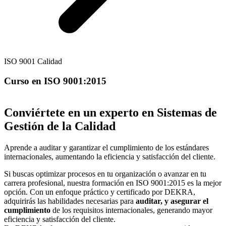
ISO 9001 Calidad
Curso en ISO 9001:2015
Conviértete en un experto en Sistemas de
Gestión de la Calidad
Aprende a auditar y garantizar el cumplimiento de los estándares
internacionales, aumentando la eficiencia y satisfacción del cliente.
Si buscas optimizar procesos en tu organización o avanzar en tu
carrera profesional, nuestra formación en ISO 9001:2015 es la mejor
opción. Con un enfoque práctico y certificado por DEKRA,
adquirirás las habilidades necesarias para
auditar, y asegurar el
cumplimiento
de los requisitos internacionales, generando mayor
eficiencia y satisfacción del cliente.