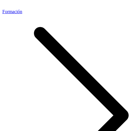
Formación