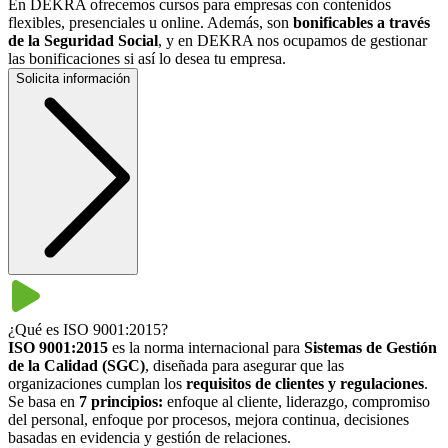
En DEKRA ofrecemos cursos para empresas con contenidos
flexibles, presenciales u online. Además, son
bonificables a través
de la Seguridad Social
, y en DEKRA nos ocupamos de gestionar
las bonificaciones si así lo desea tu empresa.
Solicita información
¿Qué es ISO 9001:2015?
ISO 9001:2015
es la norma internacional para
Sistemas de Gestión
de la Calidad (SGC)
, diseñada para asegurar que las
organizaciones cumplan los
requisitos de clientes y regulaciones
.
Se basa en
7 principios:
enfoque al cliente, liderazgo, compromiso
del personal, enfoque por procesos, mejora continua, decisiones
basadas en evidencia y gestión de relaciones.