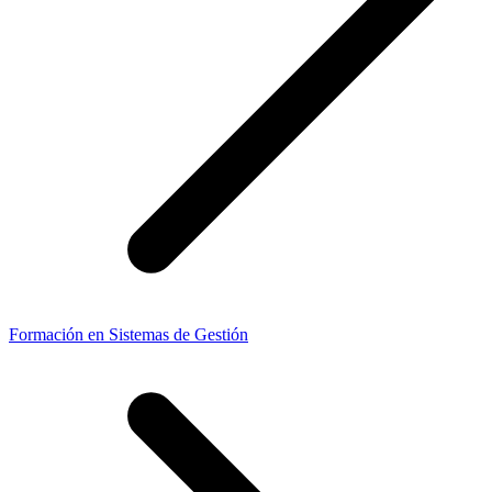
Formación en Sistemas de Gestión