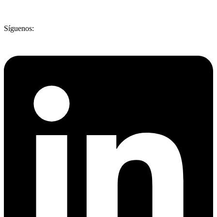
Síguenos: