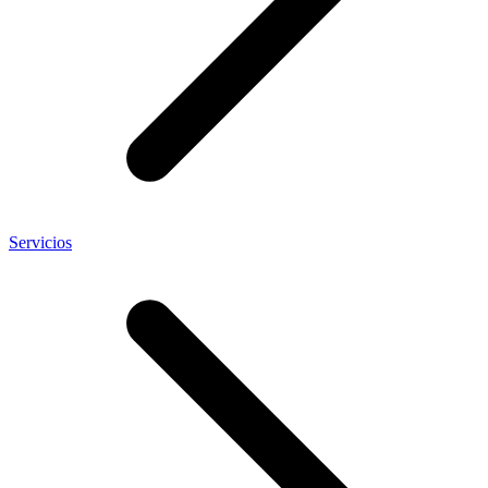
Servicios