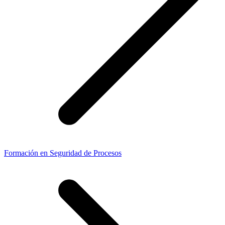
Formación en Seguridad de Procesos