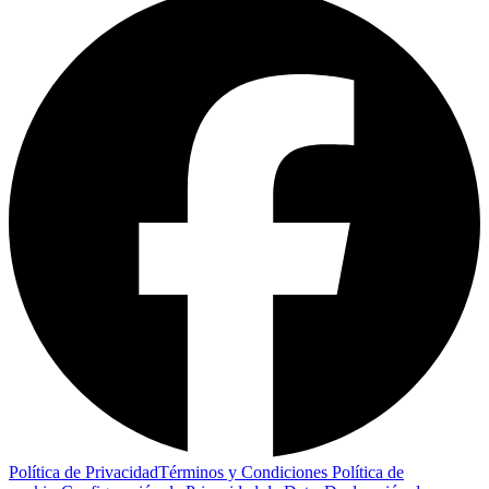
Política de Privacidad
Términos y Condiciones
Política de