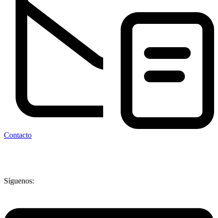
Contacto
Síguenos: