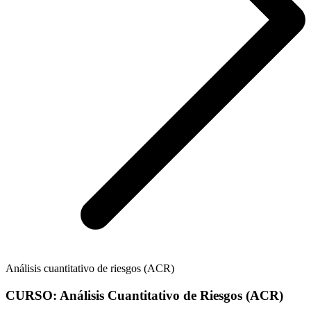
Análisis cuantitativo de riesgos (ACR)
CURSO: Análisis Cuantitativo de Riesgos (ACR)