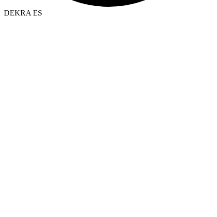
DEKRA ES