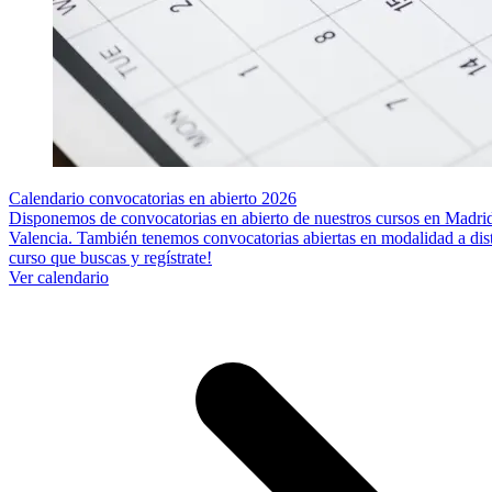
Calendario convocatorias en abierto 2026
Disponemos de convocatorias en abierto de nuestros cursos en Madrid
Valencia. También tenemos convocatorias abiertas en modalidad a dista
curso que buscas y regístrate!
Ver calendario