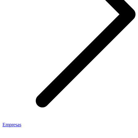
Empresas