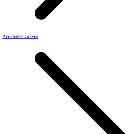
Accidentes Graves