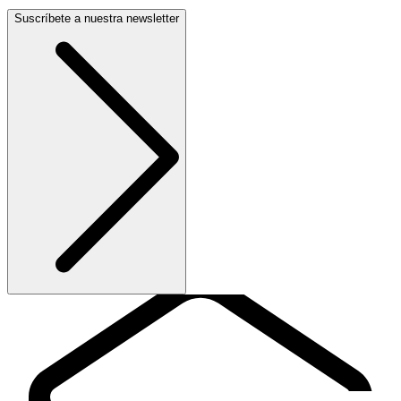
Suscríbete a nuestra newsletter