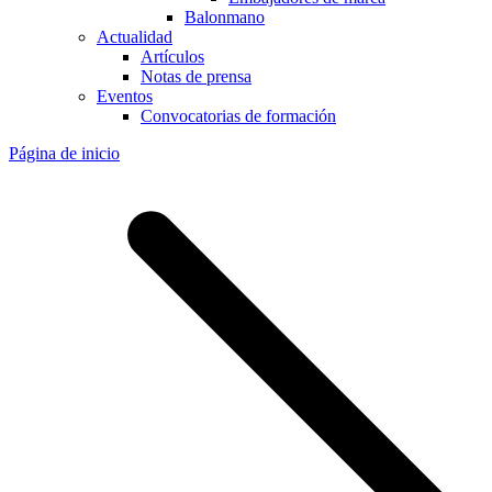
Balonmano
Actualidad
Artículos
Notas de prensa
Eventos
Convocatorias de formación
Página de inicio