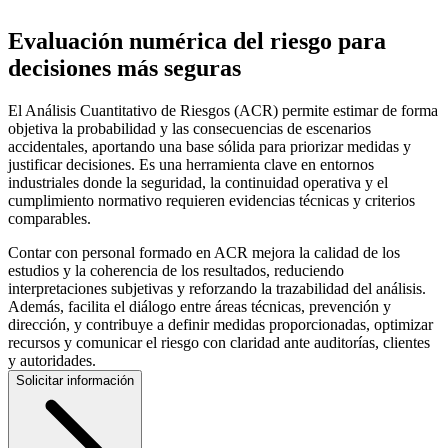
Evaluación numérica del riesgo para
decisiones más seguras
El Análisis Cuantitativo de Riesgos (ACR) permite estimar de forma
objetiva la probabilidad y las consecuencias de escenarios
accidentales, aportando una base sólida para priorizar medidas y
justificar decisiones. Es una herramienta clave en entornos
industriales donde la seguridad, la continuidad operativa y el
cumplimiento normativo requieren evidencias técnicas y criterios
comparables.
Contar con personal formado en ACR mejora la calidad de los
estudios y la coherencia de los resultados, reduciendo
interpretaciones subjetivas y reforzando la trazabilidad del análisis.
Además, facilita el diálogo entre áreas técnicas, prevención y
dirección, y contribuye a definir medidas proporcionadas, optimizar
recursos y comunicar el riesgo con claridad ante auditorías, clientes
y autoridades.
Solicitar información