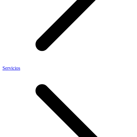
Servicios