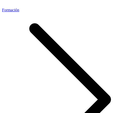
Formación