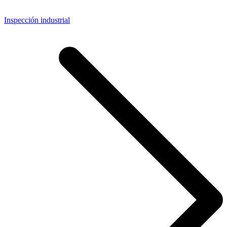
Inspección industrial