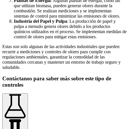
Plantas de Energía
: Algunas plantas de energía, como las
que utilizan biomasa, pueden generar olores durante la
combustión. Se realizan mediciones y se implementan
sistemas de control para minimizar las emisiones de olores.
Industria del Papel y Pulpa
: La producción de papel y
pulpa a menudo genera olores debido a los productos
químicos utilizados en el proceso. Se implementan medidas de
control de olores para mitigar estas emisiones.
Estas son solo algunas de las actividades industriales que pueden
recurrir a mediciones y controles de olores para cumplir con
regulaciones ambientales, garantizar la comodidad de las
comunidades cercanas y mantener un entorno de trabajo seguro y
saludable.
Contáctanos para saber más sobre este tipo de
controles