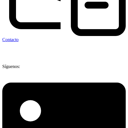
Contacto
Síguenos: