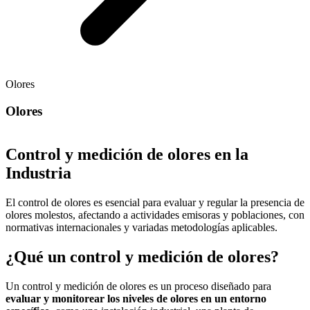
Olores
Olores
Control y medición de olores en la
Industria
El control de olores es esencial para evaluar y regular la presencia de
olores molestos, afectando a actividades emisoras y poblaciones, con
normativas internacionales y variadas metodologías aplicables.
¿Qué un control y medición de olores?
Un control y medición de olores es un proceso diseñado para
evaluar y monitorear los niveles de olores en un entorno