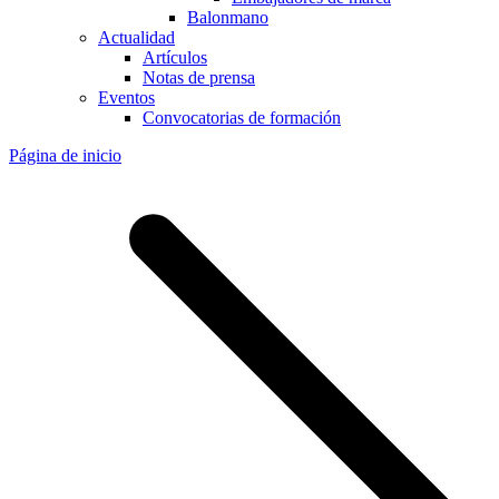
Balonmano
Actualidad
Artículos
Notas de prensa
Eventos
Convocatorias de formación
Página de inicio