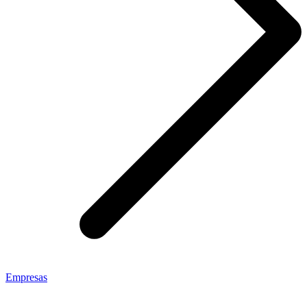
Empresas