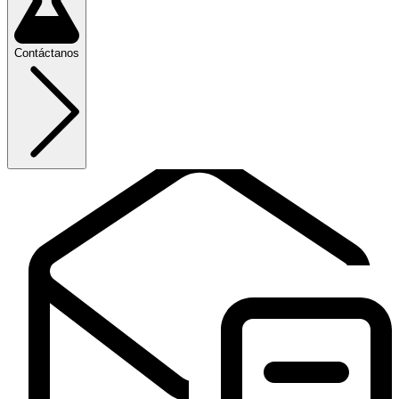
Contáctanos