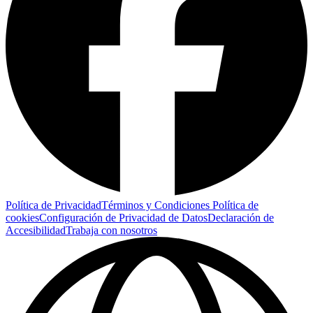
Política de Privacidad
Términos y Condiciones
Política de
cookies
Configuración de Privacidad de Datos
Declaración de
Accesibilidad
Trabaja con nosotros