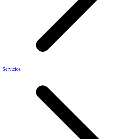
Servicios