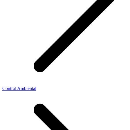
Control Ambiental