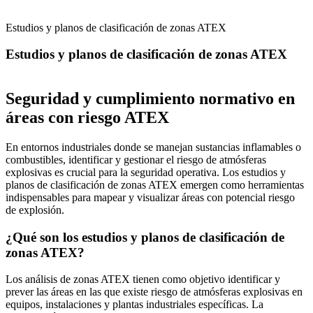
Estudios y planos de clasificación de zonas ATEX
Estudios y planos de clasificación de zonas ATEX
Seguridad y cumplimiento normativo en
áreas con riesgo ATEX
En entornos industriales donde se manejan sustancias inflamables o
combustibles, identificar y gestionar el riesgo de atmósferas
explosivas es crucial para la seguridad operativa. Los estudios y
planos de clasificación de zonas ATEX emergen como herramientas
indispensables para mapear y visualizar áreas con potencial riesgo
de explosión.
¿Qué son los estudios y planos de clasificación de
zonas ATEX?
Los análisis de zonas ATEX tienen como objetivo identificar y
prever las áreas en las que existe riesgo de atmósferas explosivas en
equipos, instalaciones y plantas industriales específicas. La