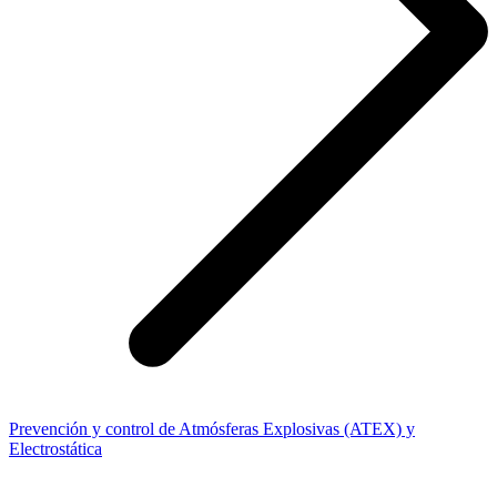
Prevención y control de Atmósferas Explosivas (ATEX) y
Electrostática