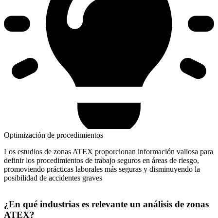
Optimización de procedimientos
Los estudios de zonas ATEX proporcionan información valiosa para
definir los procedimientos de trabajo seguros en áreas de riesgo,
promoviendo prácticas laborales más seguras y disminuyendo la
posibilidad de accidentes graves
¿En qué industrias es relevante un análisis de zonas
ATEX?