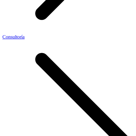
Consultoría