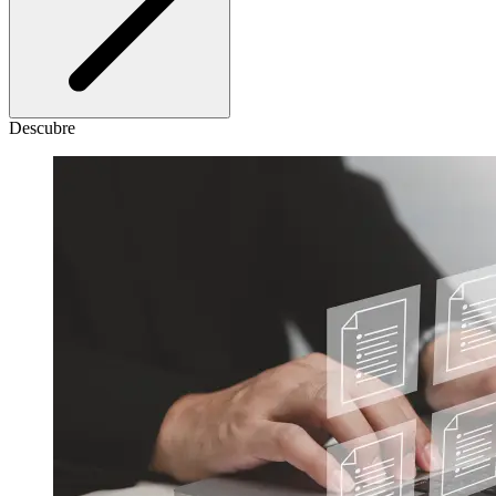
Descubre