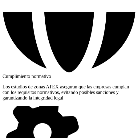
Cumplimiento normativo
Los estudios de zonas ATEX aseguran que las empresas cumplan
con los requisitos normativos, evitando posibles sanciones y
garantizando la integridad legal