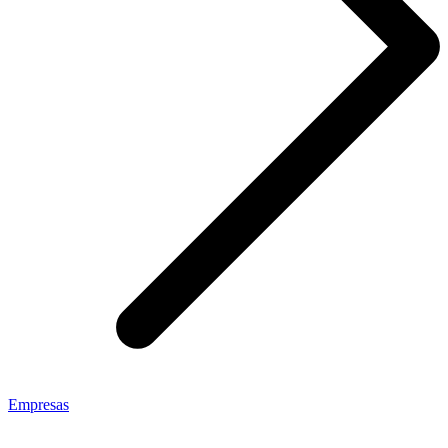
Empresas