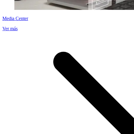
Media Center
Ver más