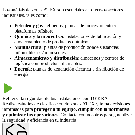
Los análisis de zonas ATEX son esenciales en diversos sectores
industriales, tales como:
Petróleo y gas
: refinerías, plantas de procesamiento y
plataformas offshore.
Química y farmacéutica
: instalaciones de fabricación y
almacenamiento de productos químicos.
Manufactura
: plantas de producción donde sustancias
inflamables están presentes.
Almacenamiento y distribución
: almacenes y centros de
logística con productos inflamables.
Energía
: plantas de generación eléctrica y distribución de
energía.
Refuerza la seguridad de tus instalaciones con DEKRA
Realiza estudios de clasificación de zonas ATEX y toma decisiones
informadas para
proteger a tu equipo, cumplir con la normativa
y optimizar tus operaciones
. Contacta con nosotros para garantizar
la seguridad y eficiencia en tu industria.