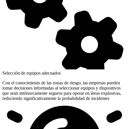
Selección de equipos adecuados
Con el conocimiento de las zonas de riesgo, las empresas pueden
tomar decisiones informadas al seleccionar equipos y dispositivos
que sean intrínsecamente seguros para operar en áreas explosivas,
reduciendo significativamente la probabilidad de incidentes