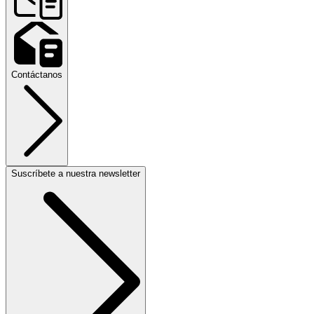
Contáctanos
Suscríbete a nuestra newsletter