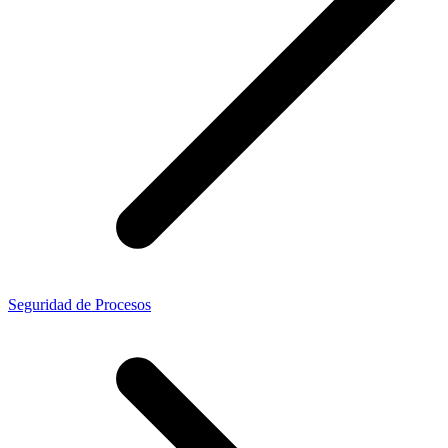
Seguridad de Procesos