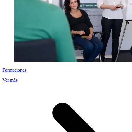
Formaciones
Ver más