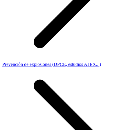
Prevención de explosiones (DPCE, estudios ATEX...)