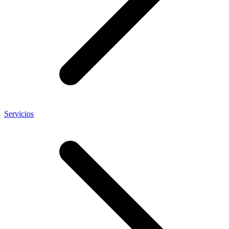
Servicios