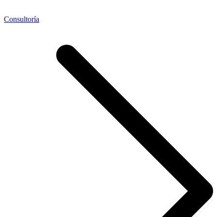
Consultoría