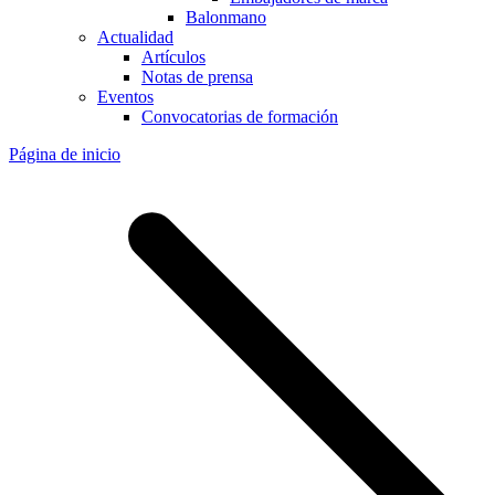
Balonmano
Actualidad
Artículos
Notas de prensa
Eventos
Convocatorias de formación
Página de inicio