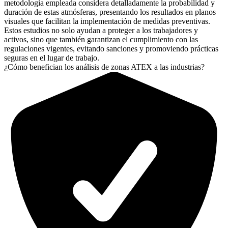
metodología empleada considera detalladamente la probabilidad y
duración de estas atmósferas, presentando los resultados en planos
visuales que facilitan la implementación de medidas preventivas.
Estos estudios no solo ayudan a proteger a los trabajadores y
activos, sino que también garantizan el cumplimiento con las
regulaciones vigentes, evitando sanciones y promoviendo prácticas
seguras en el lugar de trabajo.
¿Cómo benefician los análisis de zonas ATEX a las industrias?