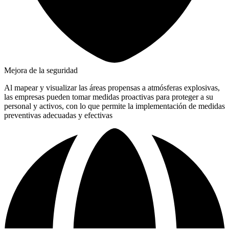
Mejora de la seguridad
Al mapear y visualizar las áreas propensas a atmósferas explosivas,
las empresas pueden tomar medidas proactivas para proteger a su
personal y activos, con lo que permite la implementación de medidas
preventivas adecuadas y efectivas