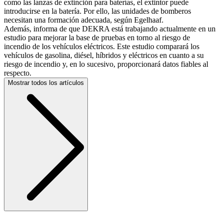
como las lanzas de extinción para baterías, el extintor puede
introducirse en la batería. Por ello, las unidades de bomberos
necesitan una formación adecuada, según Egelhaaf.
Además, informa de que DEKRA está trabajando actualmente en un
estudio para mejorar la base de pruebas en torno al riesgo de
incendio de los vehículos eléctricos. Este estudio comparará los
vehículos de gasolina, diésel, híbridos y eléctricos en cuanto a su
riesgo de incendio y, en lo sucesivo, proporcionará datos fiables al
respecto.
Mostrar todos los artículos