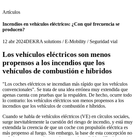
Artículos
Incendios en vehículos eléctricos: ¿Con qué frecuencia se
producen?
12 abr 2024
DEKRA solutions / E-Mobility / Seguridad vial
Los vehículos eléctricos son menos
propensos a los incendios que los
vehículos de combustión e híbridos
"Los coches eléctricos se incendian más rápido que los vehículos
convencionales". Se trata de una idea errónea muy extendida que
apenas cuenta con pruebas que la respalden. De hecho, ocurre todo
lo contrario: los vehículos eléctricos son menos propensos a los
incendios que los vehículos de combustión e híbridos.
Cuando se habla de vehículos eléctricos (VE) en círculos sociales,
surge inevitablemente la cuestión del riesgo de incendio, y está muy
extendida la creencia de que un coche con propulsión eléctrica es
más propenso al fuego. Sin embargo, la base de esta concepción no