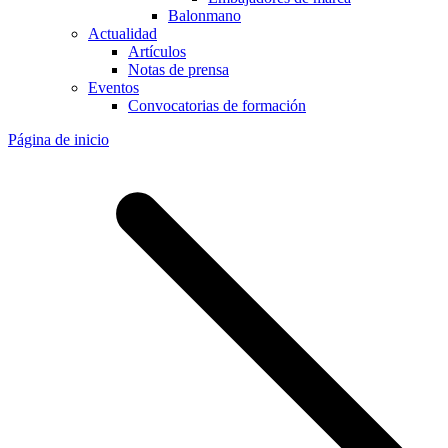
Balonmano
Actualidad
Artículos
Notas de prensa
Eventos
Convocatorias de formación
Página de inicio