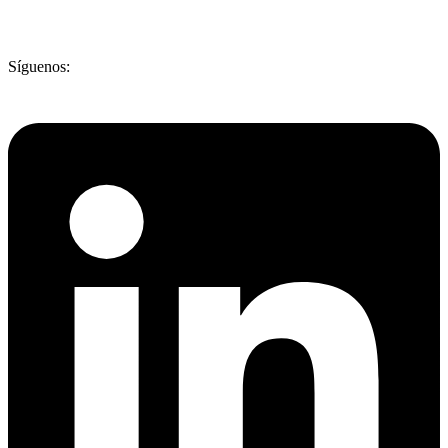
Síguenos: