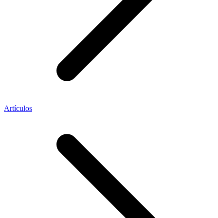
Artículos