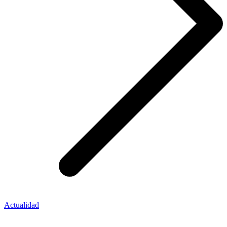
Actualidad