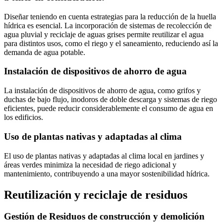
Diseñar teniendo en cuenta estrategias para la reducción de la huella
hídrica es esencial. La incorporación de sistemas de recolección de
agua pluvial y reciclaje de aguas grises permite reutilizar el agua
para distintos usos, como el riego y el saneamiento, reduciendo así la
demanda de agua potable.
Instalación de dispositivos de ahorro de agua
La instalación de dispositivos de ahorro de agua, como grifos y
duchas de bajo flujo, inodoros de doble descarga y sistemas de riego
eficientes, puede reducir considerablemente el consumo de agua en
los edificios.
Uso de plantas nativas y adaptadas al clima
El uso de plantas nativas y adaptadas al clima local en jardines y
áreas verdes minimiza la necesidad de riego adicional y
mantenimiento, contribuyendo a una mayor sostenibilidad hídrica.
Reutilización y reciclaje de residuos
Gestión de Residuos de construcción y demolición