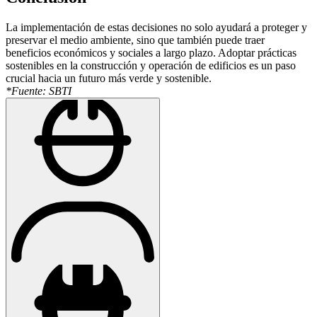
La implementación de estas decisiones no solo ayudará a proteger y
preservar el medio ambiente, sino que también puede traer
beneficios económicos y sociales a largo plazo. Adoptar prácticas
sostenibles en la construcción y operación de edificios es un paso
crucial hacia un futuro más verde y sostenible.
*Fuente: SBTI