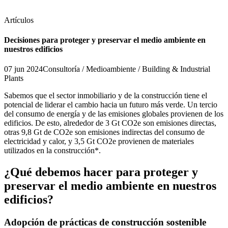
Artículos
Decisiones para proteger y preservar el medio ambiente en
nuestros edificios
07 jun 2024
Consultoría / Medioambiente / Building & Industrial
Plants
Sabemos que el sector inmobiliario y de la construcción tiene el
potencial de liderar el cambio hacia un futuro más verde. Un tercio
del consumo de energía y de las emisiones globales provienen de los
edificios. De esto, alrededor de 3 Gt CO2e son emisiones directas,
otras 9,8 Gt de CO2e son emisiones indirectas del consumo de
electricidad y calor, y 3,5 Gt CO2e provienen de materiales
utilizados en la construcción*.
¿Qué debemos hacer para proteger y
preservar el medio ambiente en nuestros
edificios?
Adopción de prácticas de construcción sostenible