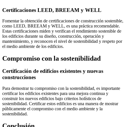
Certificaciones LEED, BREEAM y WELL
Fomentar la obtención de certificaciones de construcción sostenible,
como LEED, BREEAM y WELL, es una práctica recomendable.
Estas certificaciones miden y verifican el rendimiento sostenible de
los edificios durante su diseño, construcción, operación y
mantenimiento, y reconocen el nivel de sostenibilidad y respeto por
el medio ambiente de los edificios.
Compromiso con la sostenibilidad
Certificación de edificios existentes y nuevas
construcciones
Para demostrar tu compromiso con la sostenibilidad, es importante
certificar los edificios existentes para una mejora continua y
construir los nuevos edificios bajo criterios holísticos de
sostenibilidad. Certificar estos edificios es una manera de mostrar
públicamente el compromiso con el medio ambiente y la
sostenibilidad.
Conclusión