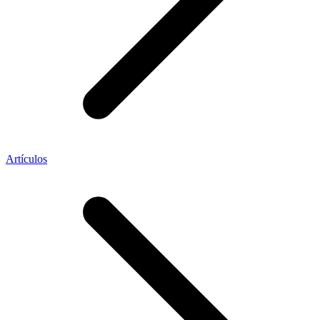
Artículos