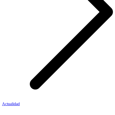
Actualidad