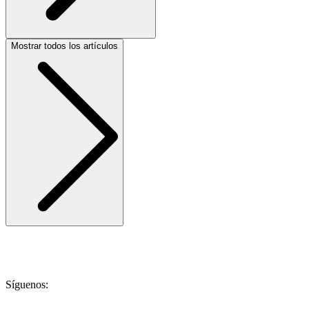
Mostrar todos los artículos
Síguenos: