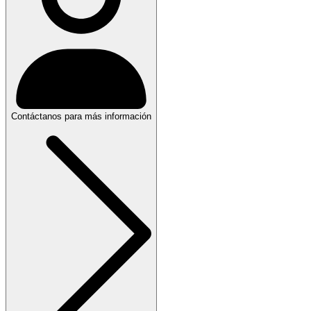
Contáctanos para más información