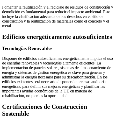
Fomentar la reutilización y el reciclaje de residuos de construcción y
demolición es fundamental para reducir el impacto ambiental. Esto
incluye la clasificación adecuada de los desechos en el sitio de
construcción y la reutilización de materiales como el concreto y el
metal.
Edificios energéticamente autosuficientes
Tecnologías Renovables
Disponer de edificios autosuficientes energéticamente implica el uso
de energías renovables y tecnologías altamente eficientes. La
implementación de paneles solares, sistemas de almacenamiento de
energía y sistemas de gestión energética es clave para generar y
administrar la energía necesaria para su descarbonización. En los
edificios existentes será necesario disponer de precisas auditorias
energéticas, para definir sus mejoras energéticas y planificar las
importantes ayudas económicas de la UE en materia de
rehabilitación, no pierdas la oportunidad.
Certificaciones de Construcción
Sostenible