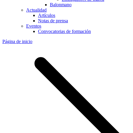
Balonmano
Actualidad
Artículos
Notas de prensa
Eventos
Convocatorias de formación
Página de inicio