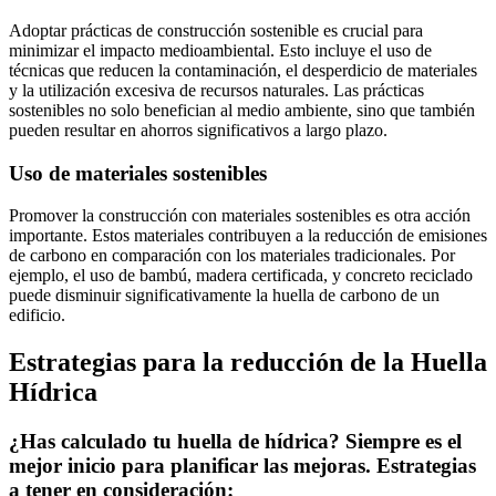
Adoptar prácticas de construcción sostenible es crucial para
minimizar el impacto medioambiental. Esto incluye el uso de
técnicas que reducen la contaminación, el desperdicio de materiales
y la utilización excesiva de recursos naturales. Las prácticas
sostenibles no solo benefician al medio ambiente, sino que también
pueden resultar en ahorros significativos a largo plazo.
Uso de materiales sostenibles
Promover la construcción con materiales sostenibles es otra acción
importante. Estos materiales contribuyen a la reducción de emisiones
de carbono en comparación con los materiales tradicionales. Por
ejemplo, el uso de bambú, madera certificada, y concreto reciclado
puede disminuir significativamente la huella de carbono de un
edificio.
Estrategias para la reducción de la Huella
Hídrica
¿Has calculado tu huella de hídrica? Siempre es el
mejor inicio para planificar las mejoras. Estrategias
a tener en consideración: