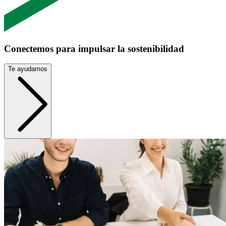
Conectemos para impulsar la sostenibilidad
Te ayudamos