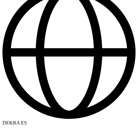
DEKRA ES