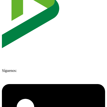
Síguenos: