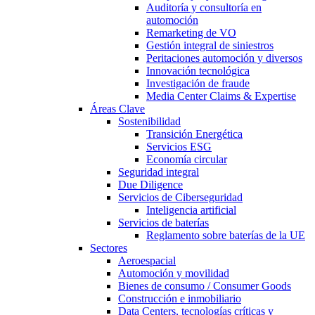
Auditoría y consultoría en
automoción
Remarketing de VO
Gestión integral de siniestros
Peritaciones automoción y diversos
Innovación tecnológica
Investigación de fraude
Media Center Claims & Expertise
Áreas Clave
Sostenibilidad
Transición Energética
Servicios ESG
Economía circular
Seguridad integral
Due Diligence
Servicios de Ciberseguridad
Inteligencia artificial
Servicios de baterías
Reglamento sobre baterías de la UE
Sectores
Aeroespacial
Automoción y movilidad
Bienes de consumo / Consumer Goods
Construcción e inmobiliario
Data Centers, tecnologías críticas y