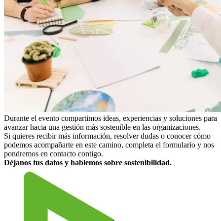
Durante el evento compartimos ideas, experiencias y soluciones para
avanzar hacia una gestión más sostenible en las organizaciones.
Si quieres recibir más información, resolver dudas o conocer cómo
podemos acompañarte en este camino, completa el formulario y nos
pondremos en contacto contigo.
Déjanos tus datos y hablemos sobre sostenibilidad.