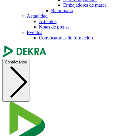
Embajadores de marca
Balonmano
Actualidad
Artículos
Notas de prensa
Eventos
Convocatorias de formación
Contáctanos