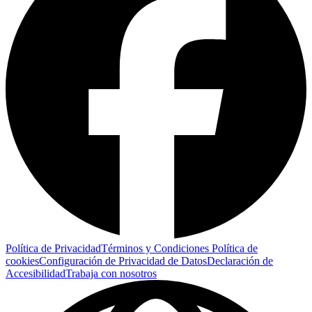
Política de Privacidad
Términos y Condiciones
Política de
cookies
Configuración de Privacidad de Datos
Declaración de
Accesibilidad
Trabaja con nosotros